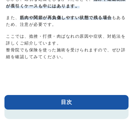
が長引くケースも中にはあります。
また、
筋肉や関節が再負傷しやすい状態で残る場合
もある
ため、注意が必要です。
ここでは、捻挫・打撲・肉ばなれの原因や症状、対処法を
詳しくご紹介しています。
整骨院でも保険を使った施術を受けられますので、ぜひ詳
細を確認してみてください。
目次