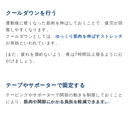
クールダウンを行う
運動後に硬くなった筋肉を伸ばしておくことで、疲労が回
復しやすくなります。
クールダウンとしては、
ゆっくり筋肉を伸ばすストレッチ
が有効といわれています。
]また、疲れを溜めないよう、夜は7時間以上寝るように心
がけましょう。
テープやサポーターで固定する
テーピングやサポーターで関節の動きを制限しておくこと
により、
筋肉や関節にかかる負担を軽減できます。