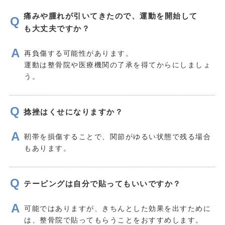
痛みや腫れが引いてきたので、運動を開始して
も大丈夫ですか？
再負傷する可能性があります。
運動は整骨院や医療機関の了承を得てからにしましょ
う。
捻挫はくせになりますか？
靭帯を損傷することで、関節がゆるい状態で残る場合
もあります。
テーピングは自分で貼ってもいいですか？
可能ではありますが、きちんとした効果を出すために
は、整骨院で貼ってもらうことをおすすめします。