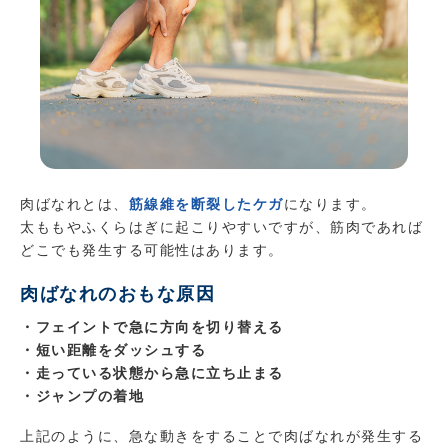
肉ばなれとは、
筋線維を断裂したケガ
になります。
太ももやふくらはぎに起こりやすいですが、筋肉であれば
どこでも発生する可能性はあります。
肉ばなれのおもな原因
・フェイントで急に方向を切り替える
・短い距離をダッシュする
・走っている状態から急に立ち止まる
・ジャンプの着地
上記のように、急な動きをすることで肉ばなれが発生する