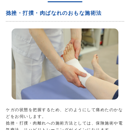
捻挫・打撲・肉ばなれのおもな施術法
ケガの状態を把握するため、どのようにして痛めたのかな
どをお伺いします。
捻挫・打撲・肉離れへの施術方法としては、保険施術や電
気療法、リハビリトレーニングがメインになります。