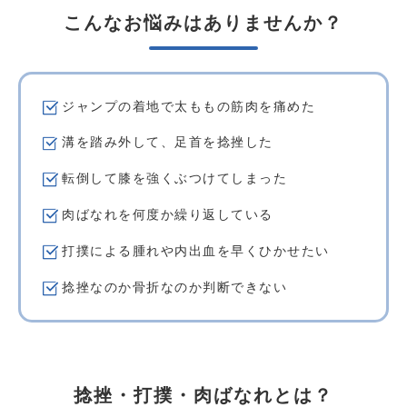
こんなお悩みはありませんか？
ジャンプの着地で太ももの筋肉を痛めた
溝を踏み外して、足首を捻挫した
転倒して膝を強くぶつけてしまった
肉ばなれを何度か繰り返している
打撲による腫れや内出血を早くひかせたい
捻挫なのか骨折なのか判断できない
捻挫・打撲・肉ばなれとは？