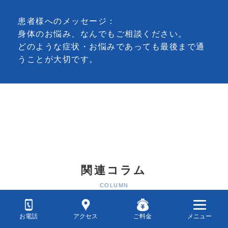
患者様へのメッセージ：
身体のお悩み、なんでもご相談ください。
どのような症状・お悩みであっても最後まで通
うことが大切です。
関連コラム
COLUMN
こんな症状の方々が来院さ
お電話
アクセス
ご料金
メニュー
れています