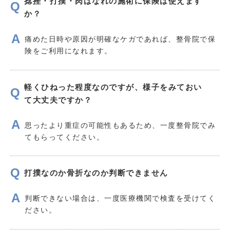
捻挫・打撲・肉ばなれの施術に保険は使えます
か？
痛めた日時や原因が明確なケガであれば、整骨院で保
険をご利用になれます。
軽くひねった程度なのですが、様子をみておい
て大丈夫ですか？
思ったより重症の可能性もあるため、一度整骨院でみ
てもらってください。
打撲なのか骨折なのか判断できません
判断できない場合は、一度医療機関で検査を受けてく
ださい。