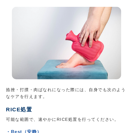
捻挫・打撲・肉ばなれになった際には、自身でも次のよう
なケアを行えます。
RICE処置
可能な範囲で、速やかにRICE処置を行ってください。
・Rest（安静）