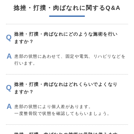
捻挫・打撲・肉ばなれに関するQ&A
捻挫・打撲・肉ばなれにどのような施術を行い
ますか？
患部の状態にあわせて、固定や電気、リハビリなどを
行います。
捻挫・打撲・肉ばなれはどれくらいでよくなり
ますか？
患部の状態により個人差があります。
一度整骨院で状態を確認してもらいましょう。