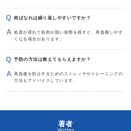
肉ばなれは繰り返しやすいですか？
処置が遅れて筋肉が固い状態を残すと、再負傷しやす
くなる場合があります。
予防の方法は教えてもらえますか？
再負傷を防止するためのストレッチやトレーニングの
方法もアドバイスしています。
著者
Writer