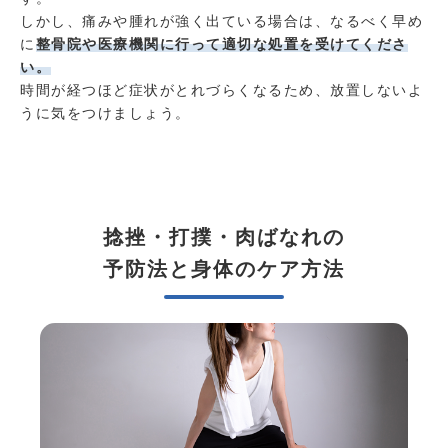
しかし、痛みや腫れが強く出ている場合は、なるべく早め
に
整骨院や医療機関に行って適切な処置を受けてくださ
い。
時間が経つほど症状がとれづらくなるため、放置しないよ
うに気をつけましょう。
捻挫・打撲・肉ばなれの
予防法と身体のケア方法