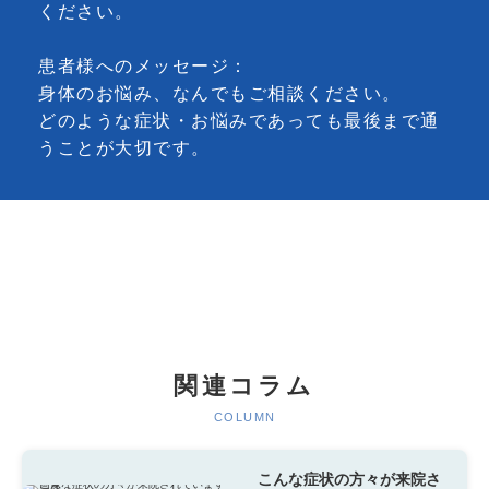
ください。
患者様へのメッセージ：
身体のお悩み、なんでもご相談ください。
どのような症状・お悩みであっても最後まで通
うことが大切です。
関連コラム
COLUMN
こんな症状の方々が来院さ