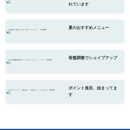
れています
夏のおすすめメニュー
骨盤調整でシェイプアップ
ポイント進呈、始まってま
す