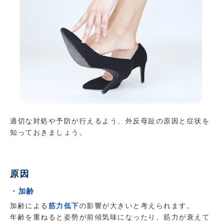
適切な対処や予防が行えるよう、外反母趾の原因と症状を
知っておきましょう。
原因
・加齢
加齢による
筋力低下
の影響が大きいと考えられます。
年齢を重ねると姿勢が前傾気味になったり、筋力が衰えて