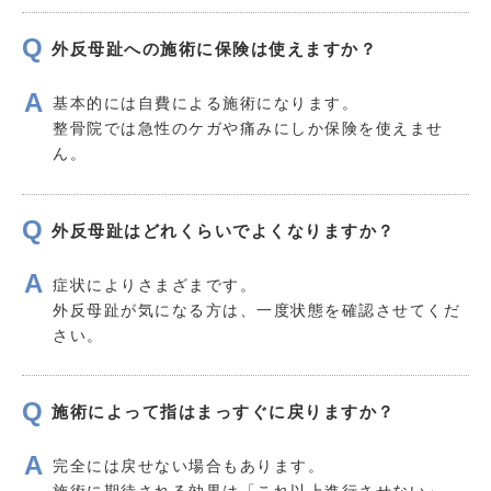
外反母趾への施術に保険は使えますか？
基本的には自費による施術になります。
整骨院では急性のケガや痛みにしか保険を使えませ
ん。
外反母趾はどれくらいでよくなりますか？
症状によりさまざまです。
外反母趾が気になる方は、一度状態を確認させてくだ
さい。
施術によって指はまっすぐに戻りますか？
完全には戻せない場合もあります。