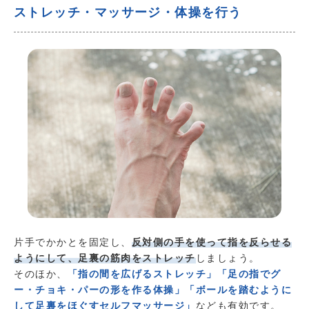
ストレッチ・マッサージ・体操を行う
片手でかかとを固定し、
反対側の手を使って指を反らせる
ようにして、足裏の筋肉をストレッチ
しましょう。
そのほか、
「指の間を広げるストレッチ」「足の指でグ
ー・チョキ・パーの形を作る体操」「ボールを踏むように
して足裏をほぐすセルフマッサージ」
なども有効です。