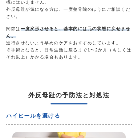
概にはいえません。
外反母趾が気になる方は、一度整骨院のほうにご相談くだ
さい。
関節は
一度変形させると、基本的には元の状態に戻せませ
ん。
進行させないよう早めのケアをおすすめしています。
※手術となると、日常生活に戻るまで1〜2か月（もしくは
それ以上）かかる場合もあります。
外反母趾の予防法と対処法
ハイヒールを避ける