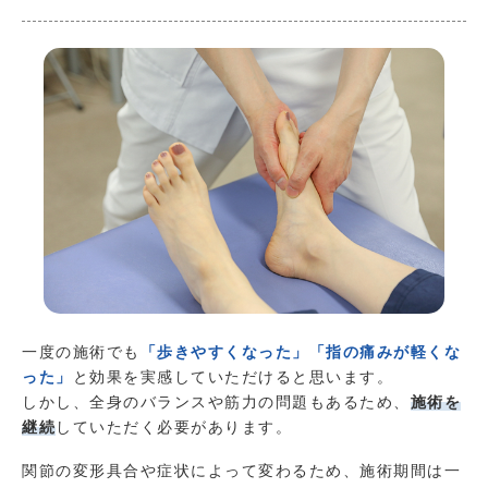
一度の施術でも
「歩きやすくなった」「指の痛みが軽くな
った」
と効果を実感していただけると思います。
しかし、全身のバランスや筋力の問題もあるため、
施術を
継続
していただく必要があります。
関節の変形具合や症状によって変わるため、施術期間は一