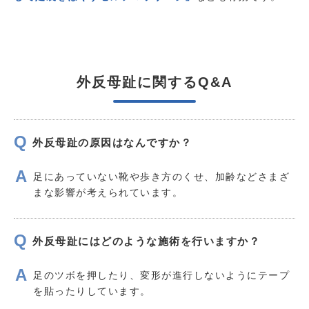
外反母趾に関するQ&A
外反母趾の原因はなんですか？
足にあっていない靴や歩き方のくせ、加齢などさまざ
まな影響が考えられています。
外反母趾にはどのような施術を行いますか？
足のツボを押したり、変形が進行しないようにテープ
を貼ったりしています。