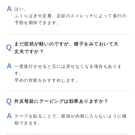
はい。
ふくらはぎや足裏、足趾のストレッチによって進行の
予防を期待できます。
まだ症状が軽いのですが、様子をみておいて大
丈夫ですか？
一度進行させると元には戻せなくなる場合もありま
す。
早めの対処をおすすめします。
外反母趾にテーピングは効果ありますか？
テープを貼ることで、親指が内側に入らないように補
助できます。