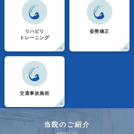
リハビリ
姿勢矯正
トレーニング
交通事故施術
当院のご紹介
ABOUT US