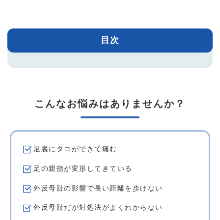
目次
こんなお悩みはありませんか？
足裏にタコができて痛む
足の親指が変形してきている
外反母趾の影響で長い距離を歩けない
外反母趾だが対処法がよくわからない