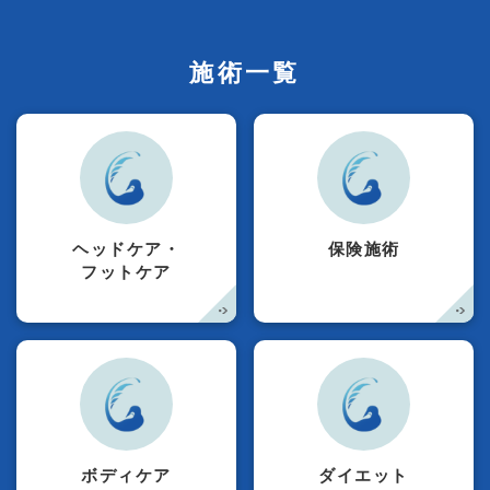
施術一覧
ヘッドケア・
保険施術
フットケア
ボディケア
ダイエット