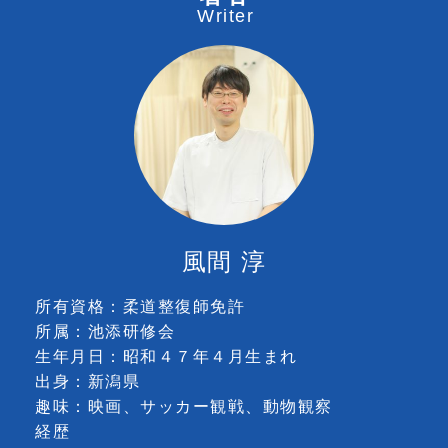
Writer
風間 淳
所有資格：柔道整復師免許
所属：池添研修会
生年月日：昭和４７年４月生まれ
出身：新潟県
趣味：映画、サッカー観戦、動物観察
経歴