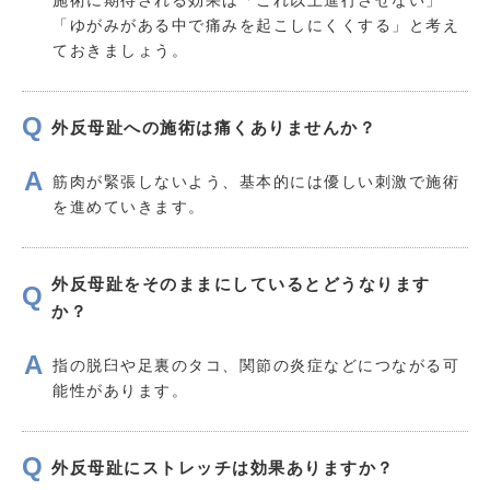
施術に期待される効果は「これ以上進行させない」
「ゆがみがある中で痛みを起こしにくくする」と考え
ておきましょう。
外反母趾への施術は痛くありませんか？
筋肉が緊張しないよう、基本的には優しい刺激で施術
を進めていきます。
外反母趾をそのままにしているとどうなります
か？
指の脱臼や足裏のタコ、関節の炎症などにつながる可
能性があります。
外反母趾にストレッチは効果ありますか？