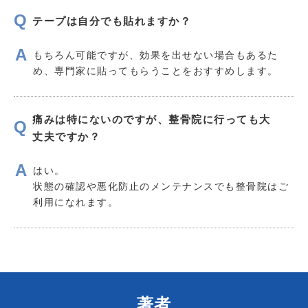
テープは自分でも貼れますか？
もちろん可能ですが、効果を出せない場合もあるた
め、専門家に貼ってもらうことをおすすめします。
痛みは特にないのですが、整骨院に行っても大
丈夫ですか？
はい。
状態の確認や悪化防止のメンテナンスでも整骨院はご
利用になれます。
著者