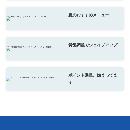
夏のおすすめメニュー
骨盤調整でシェイプアップ
ポイント進呈、始まってま
す