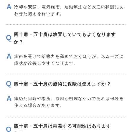
冷却や安静、電気施術、運動療法など炎症の状態にあ
わせた施術を行います。
四十肩・五十肩は放置していてもよくなります
か？
施術を受けて治癒力を高めておくほうが、スムーズに
症状が改善しやすくなります。
四十肩・五十肩の施術に保険は使えますか？
痛めた日時や場所、原因が明確なケガであれば保険を
使える場合があります。
四十肩・五十肩は再発する可能性はあります