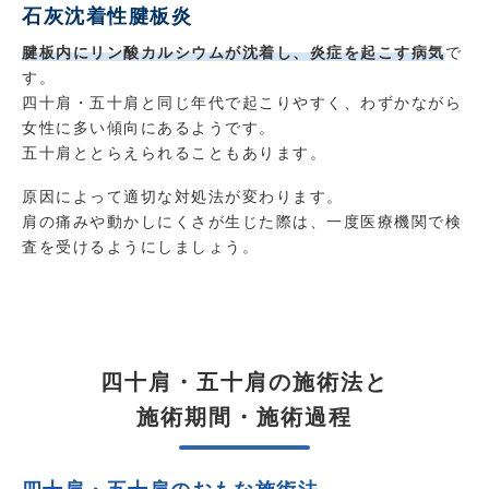
石灰沈着性腱板炎
腱板内にリン酸カルシウムが沈着し、炎症を起こす病気
で
す。
四十肩・五十肩と同じ年代で起こりやすく、わずかながら
女性に多い傾向にあるようです。
五十肩ととらえられることもあります。
原因によって適切な対処法が変わります。
肩の痛みや動かしにくさが生じた際は、一度医療機関で検
査を受けるようにしましょう。
四十肩・五十肩の施術法と
施術期間・施術過程