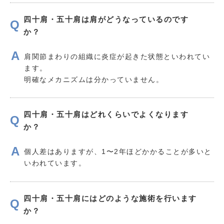
四十肩・五十肩は肩がどうなっているのです
か？
肩関節まわりの組織に炎症が起きた状態といわれてい
ます。
明確なメカニズムは分かっていません。
四十肩・五十肩はどれくらいでよくなります
か？
個人差はありますが、1〜2年ほどかかることが多いと
いわれています。
四十肩・五十肩にはどのような施術を行います
か？