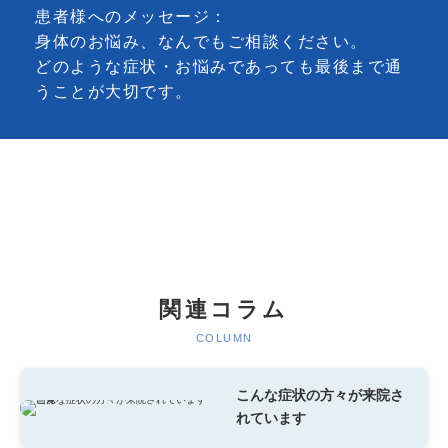
患者様へのメッセージ：
身体のお悩み、なんでもご相談ください。
どのような症状・お悩みであっても最後まで通
うことが大切です。
関連コラム
COLUMN
こんな症状の方々が来院さ
れています