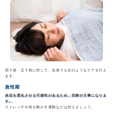
四十肩・五十肩に対して、自身でも次のようなケアを行え
ます。
急性期
炎症を悪化させる可能性があるため、安静が大事になりま
す。
ストレッチや肩を動かす運動などは控えましょう。