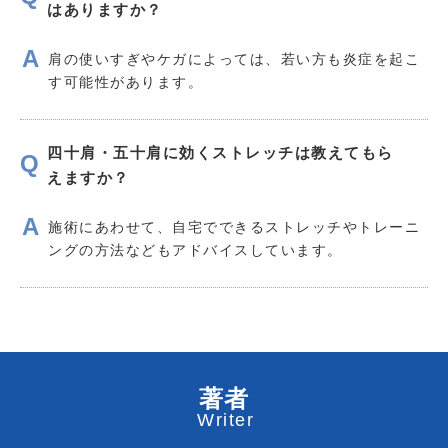
はありますか？
肩の使いすぎやケガによっては、若い方も炎症を起こ
す可能性があります。
四十肩・五十肩に効くストレッチは教えてもら
えますか？
施術にあわせて、自宅でできるストレッチやトレーニ
ングの方法などもアドバイスしています。
著者
Writer