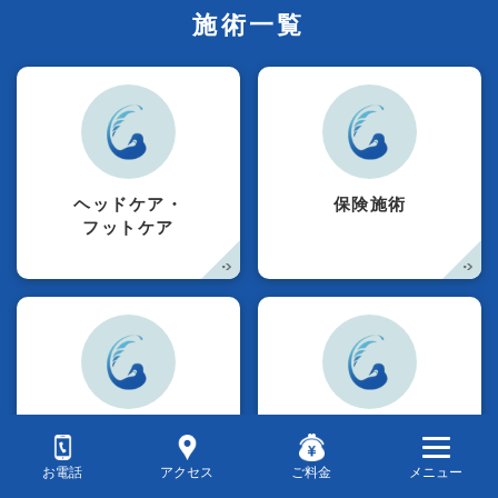
施術一覧
ヘッドケア・
保険施術
フットケア
ボディケア
ダイエット
メニュー
お電話
アクセス
ご料金
メニュー