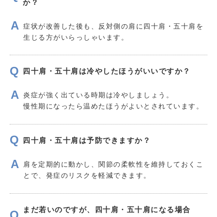
か？
症状が改善した後も、反対側の肩に四十肩・五十肩を
生じる方がいらっしゃいます。
四十肩・五十肩は冷やしたほうがいいですか？
炎症が強く出ている時期は冷やしましょう。
慢性期になったら温めたほうがよいとされています。
四十肩・五十肩は予防できますか？
肩を定期的に動かし、関節の柔軟性を維持しておくこ
とで、発症のリスクを軽減できます。
まだ若いのですが、四十肩・五十肩になる場合