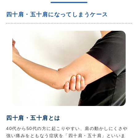
四十肩・五十肩になってしまうケース
四十肩・五十肩とは
40代から50代の方に起こりやすい、肩の動かしにくさや
強い痛みをともなう症状を「四十肩・五十肩」といいま