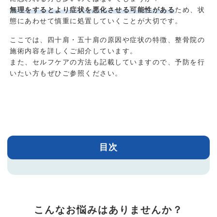
無理をするとより症状を悪化させる可能性がある
ため、状
態にあわせて慎重に処置していくことが大切です。
ここでは、四十肩・五十肩の原因や症状の特徴、整骨院の
施術内容を詳しくご紹介しています。
また、セルフケアの方法も記載していますので、予防を行
いたい方もぜひご参照ください。
目次
こんなお悩みはありませんか？