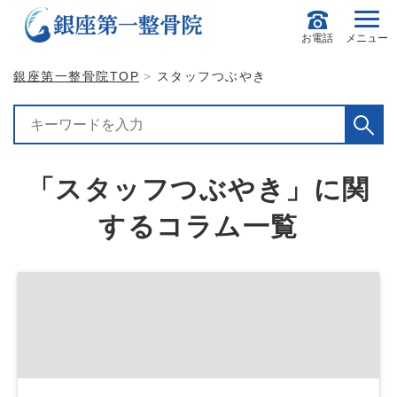
お電話
メニュー
銀座第一整骨院TOP
スタッフつぶやき
「スタッフつぶやき」に関
するコラム一覧