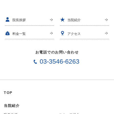
院長挨拶
当院紹介
料金一覧
アクセス
お電話でのお問い合わせ
03-3546-6263
TOP
当院紹介