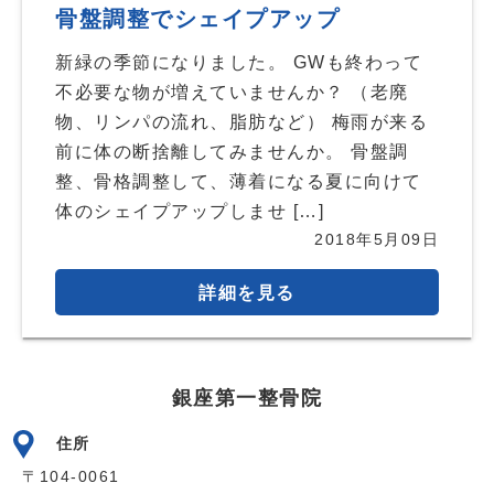
骨盤調整でシェイプアップ
新緑の季節になりました。 GWも終わって
不必要な物が増えていませんか？ （老廃
物、リンパの流れ、脂肪など） 梅雨が来る
前に体の断捨離してみませんか。 骨盤調
整、骨格調整して、薄着になる夏に向けて
体のシェイプアップしませ […]
2018年5月09日
詳細を見る
銀座第一整骨院
住所
〒104-0061